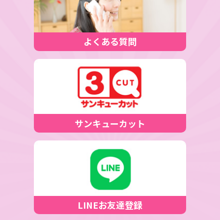
よくある質問
サンキューカット
LINEお友達登録