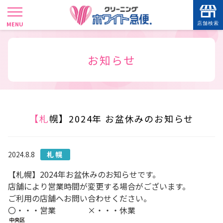
店舗検索
SHOP SEARCH
現在地から
お知らせ
【札幌】2024年 お盆休みのお知らせ
2024.8.8
札幌
【札幌】2024年お盆休みのお知らせです。
店舗により営業時間が変更する場合がございます。
ご利用の店舗へお問い合わせください。
〇・・・営業 ×・・・休業