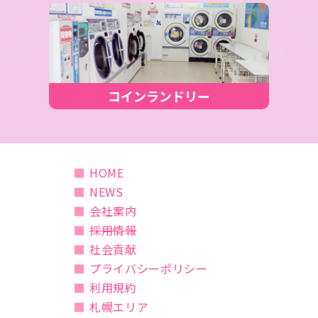
コインランドリー
HOME
NEWS
会社案内
採用情報
社会貢献
プライバシーポリシー
利用規約
札幌エリア