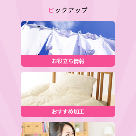
ピックアップ
お役立ち情報
おすすめ加工