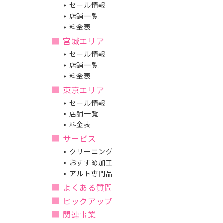
セール情報
店舗一覧
料金表
宮城エリア
セール情報
店舗一覧
料金表
東京エリア
セール情報
店舗一覧
料金表
サービス
クリーニング
おすすめ加工
アルト専門品
よくある質問
ピックアップ
関連事業