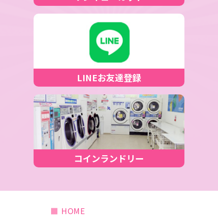
LINEお友達登録
コインランドリー
HOME