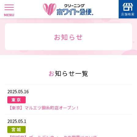
店舗検索
SHOP SEARCH
現在地から
お知らせ
お知らせ一覧
2025.05.16
東京
【東京】マルエツ錦糸町店オープン！
2025.05.1
宮城