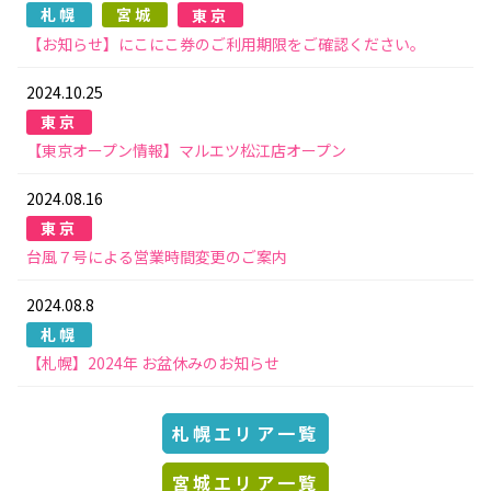
札幌
宮城
東京
【お知らせ】にこにこ券のご利用期限をご確認ください。
2024.10.25
東京
【東京オープン情報】マルエツ松江店オープン
2024.08.16
東京
台風７号による営業時間変更のご案内
2024.08.8
札幌
【札幌】2024年 お盆休みのお知らせ
札幌エリア一覧
宮城エリア一覧