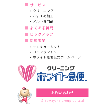
サービス
クリーニング
おすすめ加工
アルト専門品
よくある質問
ピックアップ
関連事業
サンキューカット
コインランドリー
ホワイト急便公式ホームページ
お問い合わせ
© Sawayaka Group Co.,Ltd