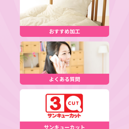
おすすめ加工
よくある質問
サンキューカット