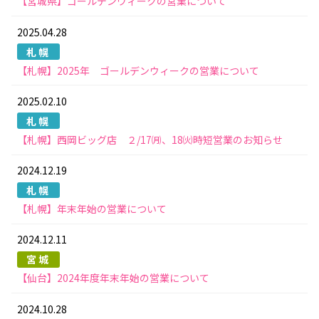
【宮城県】ゴールデンウィークの営業について
2025.04.28
札幌
【札幌】2025年 ゴールデンウィークの営業について
2025.02.10
札幌
【札幌】西岡ビッグ店 ２/17㈪、18㈫時短営業のお知らせ
2024.12.19
札幌
【札幌】年末年始の営業について
2024.12.11
宮城
【仙台】2024年度年末年始の営業について
2024.10.28