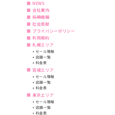
NEWS
会社案内
採用情報
社会貢献
プライバシーポリシー
利用規約
札幌エリア
セール情報
店舗一覧
料金表
宮城エリア
セール情報
店舗一覧
料金表
東京エリア
セール情報
店舗一覧
料金表