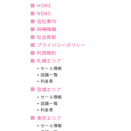
HOME
NEWS
会社案内
採用情報
社会貢献
プライバシーポリシー
利用規約
札幌エリア
セール情報
店舗一覧
料金表
宮城エリア
セール情報
店舗一覧
料金表
東京エリア
セール情報