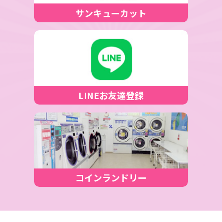
サンキューカット
LINEお友達登録
コインランドリー