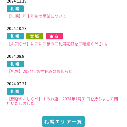
2024.12.19
札幌
【札幌】年末年始の営業について
2024.10.28
札幌
宮城
東京
【お知らせ】にこにこ券のご利用期限をご確認ください。
2024.08.8
札幌
【札幌】2024年 お盆休みのお知らせ
2024.07.31
札幌
【閉店のおしらせ】すみれ店＿2024年7月31日を持ちまして閉
店いたしました。
札幌エリア一覧