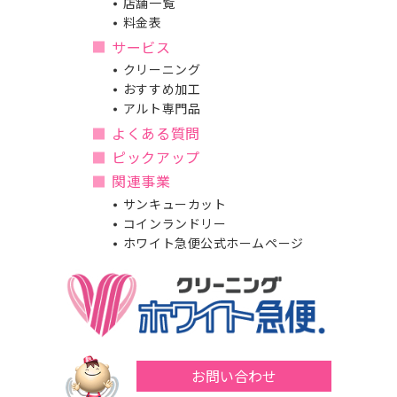
店舗一覧
料金表
サービス
クリーニング
おすすめ加工
アルト専門品
よくある質問
ピックアップ
関連事業
サンキューカット
コインランドリー
ホワイト急便公式ホームページ
お問い合わせ