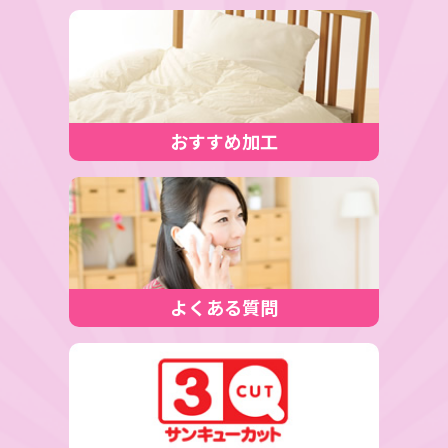
おすすめ加工
よくある質問