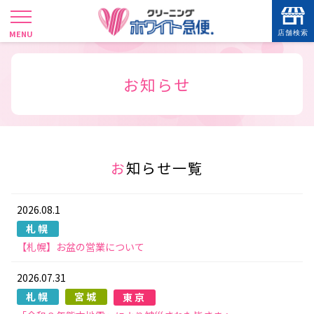
店舗検索
SHOP SEARCH
現在地から
お知らせ
お知らせ一覧
2026.08.1
札幌
【札幌】お盆の営業について
2026.07.31
札幌
宮城
東京