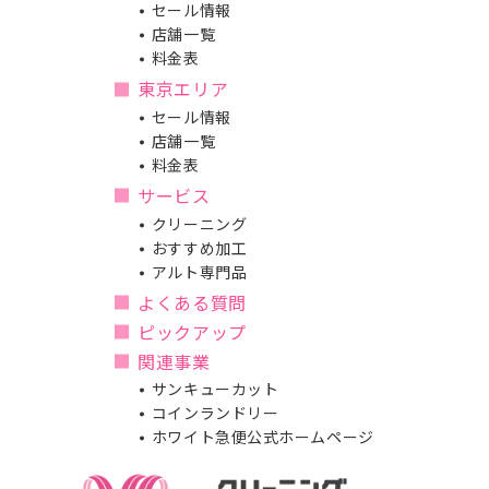
セール情報
店舗一覧
料金表
東京エリア
セール情報
店舗一覧
料金表
サービス
クリーニング
おすすめ加工
アルト専門品
よくある質問
ピックアップ
関連事業
サンキューカット
コインランドリー
ホワイト急便公式ホームページ