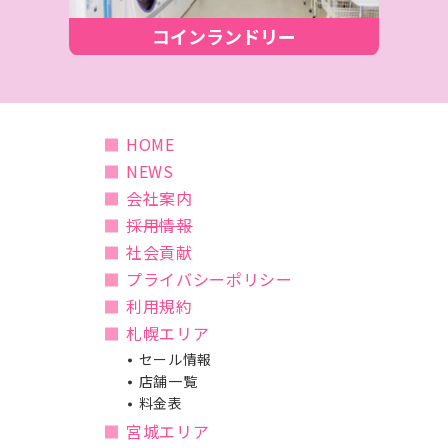
コインランドリー
HOME
NEWS
会社案内
採用情報
社会貢献
プライバシーポリシー
利用規約
札幌エリア
セール情報
店舗一覧
料金表
宮城エリア