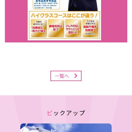
一覧へ
ピックアップ