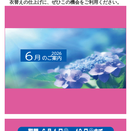
衣替えの仕上げに、ぜひこの機会をご利用ください。