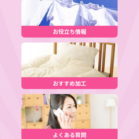
お役立ち情報
おすすめ加工
よくある質問