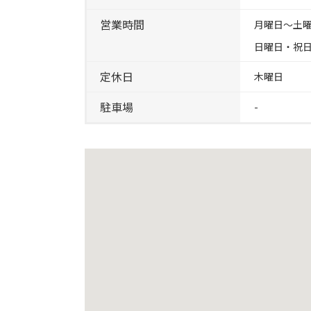
営業時間
月曜日～土曜日
日曜日・祝日 1
定休日
木曜日
駐車場
-