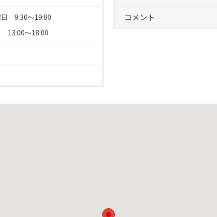
コメント
 9:30～19:00
3:00～18:00