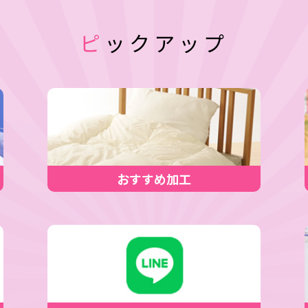
ピックアップ
おすすめ加工