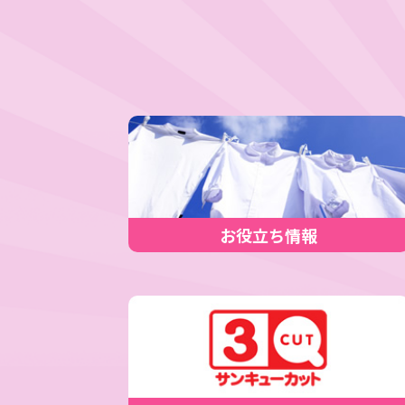
お役立ち情報