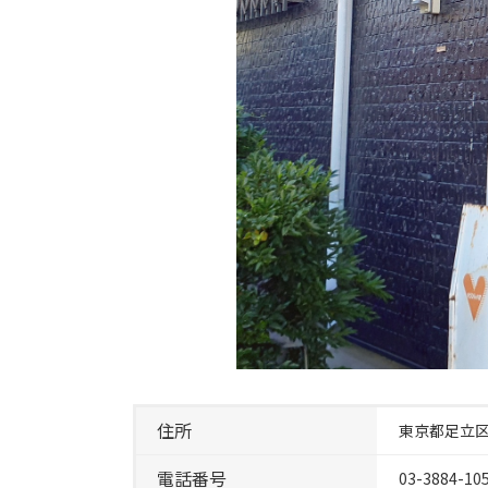
住所
東京都足立
電話番号
03-3884-10