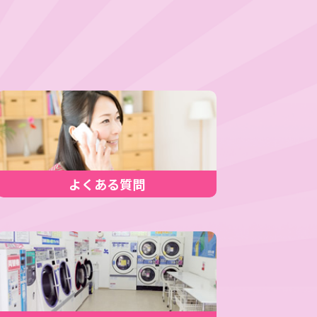
よくある質問